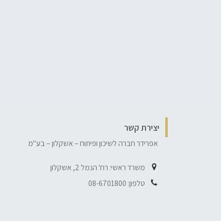
יצירת קשר
אפרידר חברה לשיכון ופיתוח – אשקלון – בע"מ
משרד ראשי: רח' הנמל 2, אשקלון
טלפון: 08-6701800