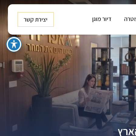
טרה
דיור מוגן
יצירת קשר
ארץ