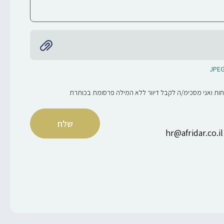
ות ואני מסכימ/ה לקבל דיוור ללא המילה פרסומת בכותרת
hr@afridar.co.il