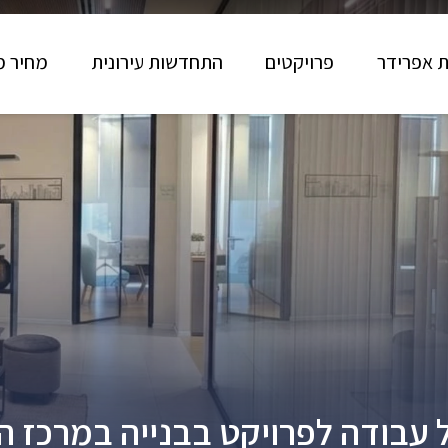
ת אפרידר
פרויקטים
התחדשות עירונית
מחיר מ
 עבודה לפרויקט בבנייה במרכז ה