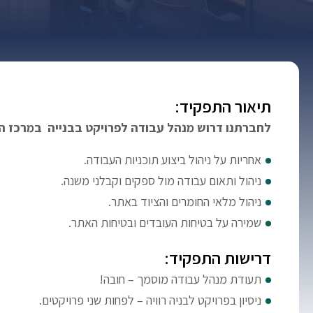
תיאור התפקיד:
לחברתנו דרוש מנהל עבודה לפרויקט בבנייה במרכז ה
אחריות על ניהול ביצוע תוכניות העבודה.
ניהול ותאום עבודה מול ספקים וקבלני משנה.
ניהול מלאי החומרים והציוד באתר.
שמירה על בטיחות העובדים ובטיחות האתר.
דרישות התפקיד:
תעודת מנהל עבודה מוסמך – חובה!
ניסיון בפרויקט לבניה רוויה – לפחות שני פרויקטים.