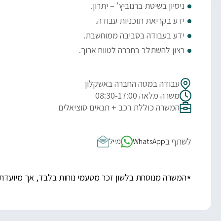
ניסיון בשיטת ברנוביץ' – יתרון.
ידע בקריאת תוכניות עבודה.
ידע בעבודה בסביבה ממוחשבת.
רצון להשתלב בחברה לטווח ארוך.
עבודה במטה החברה באשקלון
משרה מלאה 08:30-17:00
המשרה כוללת רכב + תנאים סוציאלים
לשתף ב
WhatsApp
מייל
*
המשרה מנוסחת בלשון זכר מטעמי נוחות בלבד, אך מיועדת 