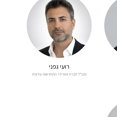
רועי גפני
מנכ"ל חברת אפרידר התחדשות עירונית