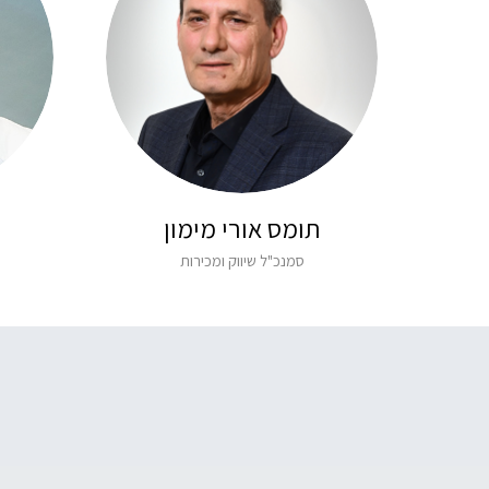
תומס אורי מימון
סמנכ"ל שיווק ומכירות