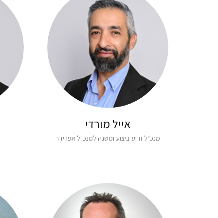
אייל מורדי
מנכ"ל זרוע ביצוע ומשנה למנכ"ל אפרידר