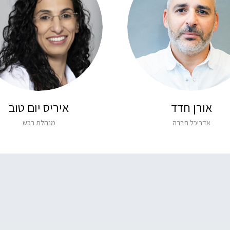
אורן חדד
איריס יום טוב
אדריכל חברה
מנהלת רכש