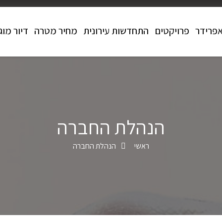
אפרידר
פרויקטים
התחדשות עירונית
מחיר מטרה
דיור מוג
הנהלת החברה
ראשי
הנהלת החברה