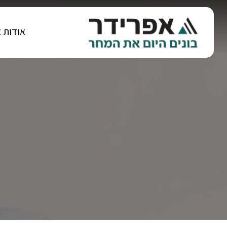
אודות 